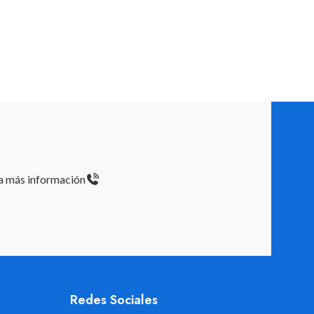
ta más información
Redes Sociales