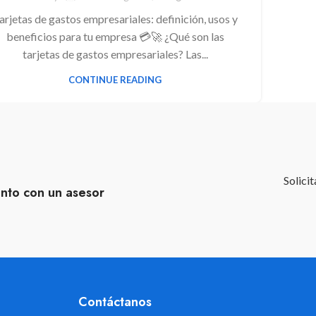
arjetas de gastos empresariales: definición, usos y
beneficios para tu empresa 💳🚀 ¿Qué son las
tarjetas de gastos empresariales? Las...
CONTINUE READING
Solici
ento con un asesor
Contáctanos