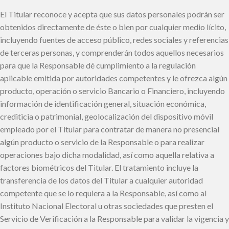
El Titular reconoce y acepta que sus datos personales podrán ser
obtenidos directamente de éste o bien por cualquier medio lícito,
incluyendo fuentes de acceso público, redes sociales y referencias
de terceras personas, y comprenderán todos aquellos necesarios
para que la Responsable dé cumplimiento a la regulación
aplicable emitida por autoridades competentes y le ofrezca algún
producto, operación o servicio Bancario o Financiero, incluyendo
información de identificación general, situación económica,
crediticia o patrimonial, geolocalización del dispositivo móvil
empleado por el Titular para contratar de manera no presencial
algún producto o servicio de la Responsable o para realizar
operaciones bajo dicha modalidad, así como aquella relativa a
factores biométricos del Titular. El tratamiento incluye la
transferencia de los datos del Titular a cualquier autoridad
competente que se lo requiera a la Responsable, así como al
Instituto Nacional Electoral u otras sociedades que presten el
Servicio de Verificación a la Responsable para validar la vigencia y