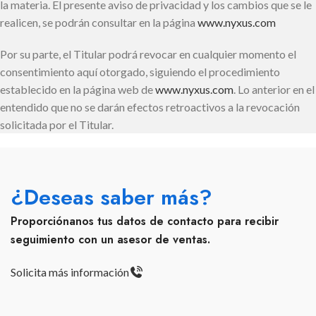
la materia. El presente aviso de privacidad y los cambios que se le
realicen, se podrán consultar en la página
www.nyxus.com
Por su parte, el Titular podrá revocar en cualquier momento el
consentimiento aquí otorgado, siguiendo el procedimiento
establecido en la página web de
www.nyxus.com
. Lo anterior en el
entendido que no se darán efectos retroactivos a la revocación
solicitada por el Titular.
¿Deseas saber más?
Proporciónanos tus datos de contacto para recibir
seguimiento con un asesor de ventas.
Solicita más información