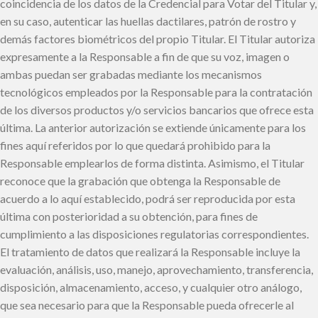
coincidencia de los datos de la Credencial para Votar del Titular y,
en su caso, autenticar las huellas dactilares, patrón de rostro y
demás factores biométricos del propio Titular. El Titular autoriza
expresamente a la Responsable a fin de que su voz, imagen o
ambas puedan ser grabadas mediante los mecanismos
tecnológicos empleados por la Responsable para la contratación
de los diversos productos y/o servicios bancarios que ofrece esta
última. La anterior autorización se extiende únicamente para los
fines aquí referidos por lo que quedará prohibido para la
Responsable emplearlos de forma distinta. Asimismo, el Titular
reconoce que la grabación que obtenga la Responsable de
acuerdo a lo aquí establecido, podrá ser reproducida por esta
última con posterioridad a su obtención, para fines de
cumplimiento a las disposiciones regulatorias correspondientes.
El tratamiento de datos que realizará la Responsable incluye la
evaluación, análisis, uso, manejo, aprovechamiento, transferencia,
disposición, almacenamiento, acceso, y cualquier otro análogo,
que sea necesario para que la Responsable pueda ofrecerle al