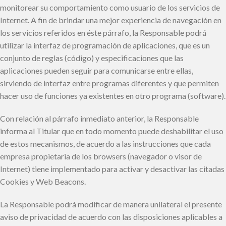
monitorear su comportamiento como usuario de los servicios de
Internet. A fin de brindar una mejor experiencia de navegación en
los servicios referidos en éste párrafo, la Responsable podrá
utilizar la interfaz de programación de aplicaciones, que es un
conjunto de reglas (código) y especificaciones que las
aplicaciones pueden seguir para comunicarse entre ellas,
sirviendo de interfaz entre programas diferentes y que permiten
hacer uso de funciones ya existentes en otro programa (software).
Con relación al párrafo inmediato anterior, la Responsable
informa al Titular que en todo momento puede deshabilitar el uso
de estos mecanismos, de acuerdo a las instrucciones que cada
empresa propietaria de los browsers (navegador o visor de
Internet) tiene implementado para activar y desactivar las citadas
Cookies y Web Beacons.
La Responsable podrá modificar de manera unilateral el presente
aviso de privacidad de acuerdo con las disposiciones aplicables a