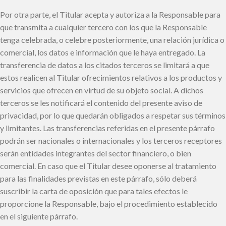
Por otra parte, el Titular acepta y autoriza a la Responsable para
que transmita a cualquier tercero con los que la Responsable
tenga celebrada, o celebre posteriormente, una relación jurídica o
comercial, los datos e información que le haya entregado. La
transferencia de datos a los citados terceros se limitará a que
estos realicen al Titular ofrecimientos relativos a los productos y
servicios que ofrecen en virtud de su objeto social. A dichos
terceros se les notificará el contenido del presente aviso de
privacidad, por lo que quedarán obligados a respetar sus términos
y limitantes. Las transferencias referidas en el presente párrafo
podrán ser nacionales o internacionales y los terceros receptores
serán entidades integrantes del sector financiero, o bien
comercial. En caso que el Titular desee oponerse al tratamiento
para las finalidades previstas en este párrafo, sólo deberá
suscribir la carta de oposición que para tales efectos le
proporcione la Responsable, bajo el procedimiento establecido
en el siguiente párrafo.