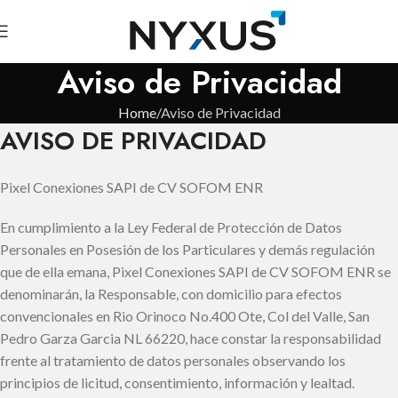
Aviso de Privacidad
Home
Aviso de Privacidad
AVISO DE PRIVACIDAD
Pixel Conexiones SAPI de CV SOFOM ENR
En cumplimiento a la Ley Federal de Protección de Datos
Personales en Posesión de los Particulares y demás regulación
que de ella emana, Pixel Conexiones SAPI de CV SOFOM ENR se
denominarán, la Responsable, con domicilio para efectos
convencionales en Rio Orinoco No.400 Ote, Col del Valle, San
Pedro Garza Garcia NL 66220, hace constar la responsabilidad
frente al tratamiento de datos personales observando los
principios de licitud, consentimiento, información y lealtad.