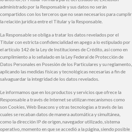
administrado por la Responsable y sus datos no serán
compartidos con los terceros que no sean necesarios para cumplir
la relación jurídica entre el Titular y la Responsable.
La Responsable se obliga a tratar los datos revelados por el
Titular con estricta confidencialidad en apego a lo estipulado por
el artículo 142 de la Ley de Instituciones de Crédito, así como en
cumplimiento a lo señalado en la Ley Federal de Protección de
Datos Personales en Posesión de los Particulares y su reglamento,
aplicando las medidas físicas y tecnológicas necesarias a fin de
salvaguardar la integridad de los datos revelados.
Le informamos que en los productos y servicios que ofrece la
Responsable a través de Internet se utilizan mecanismos como
son Cookies, Web Beacons y otras tecnologías a través de las
cuales se recaban datos de manera automática y simultánea,
como la dirección IP de origen, navegador utilizado, sistema
operativo, momento en que se accedió a la página, siendo posible