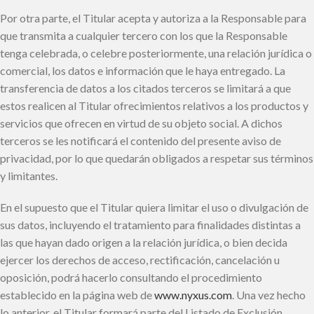
Por otra parte, el Titular acepta y autoriza a la Responsable para
que transmita a cualquier tercero con los que la Responsable
tenga celebrada, o celebre posteriormente, una relación jurídica o
comercial, los datos e información que le haya entregado. La
transferencia de datos a los citados terceros se limitará a que
estos realicen al Titular ofrecimientos relativos a los productos y
servicios que ofrecen en virtud de su objeto social. A dichos
terceros se les notificará el contenido del presente aviso de
privacidad, por lo que quedarán obligados a respetar sus términos
y limitantes.
En el supuesto que el Titular quiera limitar el uso o divulgación de
sus datos, incluyendo el tratamiento para finalidades distintas a
las que hayan dado origen a la relación jurídica, o bien decida
ejercer los derechos de acceso, rectificación, cancelación u
oposición, podrá hacerlo consultando el procedimiento
establecido en la página web de
www.nyxus.com
. Una vez hecho
lo anterior, el Titular formará parte del Listado de Exclusión