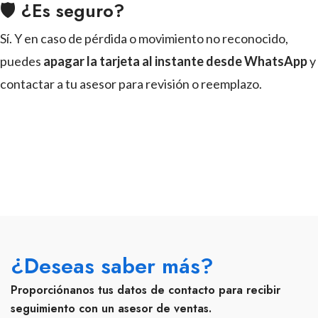
🛡 ¿Es seguro?
Sí. Y en caso de pérdida o movimiento no reconocido,
puedes
apagar la tarjeta al instante desde WhatsApp
y
contactar a tu asesor para revisión o reemplazo.
¿Deseas saber más?
Proporciónanos tus datos de contacto para recibir
seguimiento con un asesor de ventas.