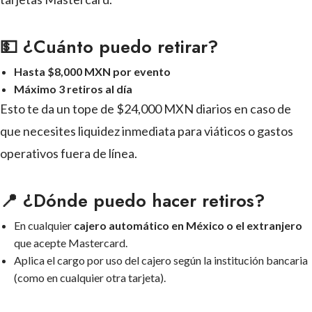
💵 ¿Cuánto puedo retirar?
Hasta $8,000 MXN por evento
Máximo 3 retiros al día
Esto te da un tope de $24,000 MXN diarios en caso de
que necesites liquidez inmediata para viáticos o gastos
operativos fuera de línea.
📍 ¿Dónde puedo hacer retiros?
En cualquier
cajero automático en México o el extranjero
que acepte Mastercard.
Aplica el cargo por uso del cajero según la institución bancaria
(como en cualquier otra tarjeta).