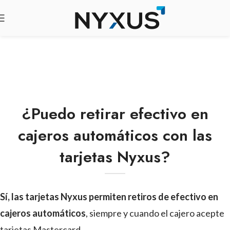
¿Puedo retirar efectivo en
cajeros automáticos con las
tarjetas Nyxus?
Sí, las tarjetas Nyxus permiten retiros de efectivo en
cajeros automáticos
, siempre y cuando el cajero acepte
tarjetas Mastercard.