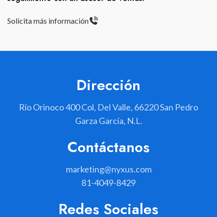
Solicita más información
Dirección
Río Orinoco 400 Col, Del Valle, 66220 San Pedro
Garza García, N.L.
Contáctanos
marketing@nyxus.com
81-4049-8429
Redes Sociales