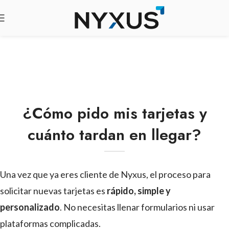
¿Cómo pido mis tarjetas y
cuánto tardan en llegar?
Una vez que ya eres cliente de Nyxus, el proceso para
solicitar nuevas tarjetas es
rápido, simple y
personalizado
. No necesitas llenar formularios ni usar
plataformas complicadas.