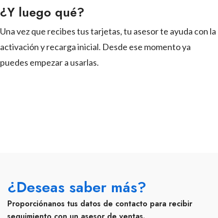
¿Y luego qué?
Una vez que recibes tus tarjetas, tu asesor te ayuda con la
activación y recarga inicial. Desde ese momento ya
puedes empezar a usarlas.
¿Deseas saber más?
Proporciónanos tus datos de contacto para recibir
seguimiento con un asesor de ventas.