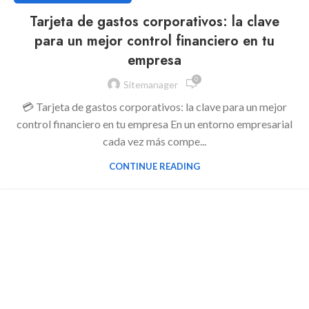
Tarjeta de gastos corporativos: la clave
para un mejor control financiero en tu
empresa
0
Sitemanager
💳 Tarjeta de gastos corporativos: la clave para un mejor
control financiero en tu empresa En un entorno empresarial
cada vez más compe...
CONTINUE READING