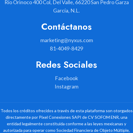
Río Orinoco 400 Col, Del Valle, 66220 San Pedro Garza
García, N.L.
Contáctanos
marketing@nyxus.com
81-4049-8429
Redes Sociales
Facebook
Instagram
Todos los créditos ofrecidos a través de esta plataforma son otorgados
directamente por Pixel Conexiones SAPI de CV SOFOM ENR, una
entidad legalmente constituida conforme a las leyes mexicanas y
autorizada para operar como Sociedad Financiera de Objeto Múltiple,