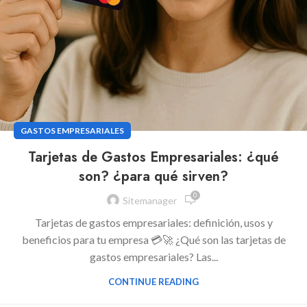
GASTOS EMPRESARIALES
Tarjetas de Gastos Empresariales: ¿qué
son? ¿para qué sirven?
0
Sitemanager
Tarjetas de gastos empresariales: definición, usos y
beneficios para tu empresa 💳🚀 ¿Qué son las tarjetas de
gastos empresariales? Las...
CONTINUE READING