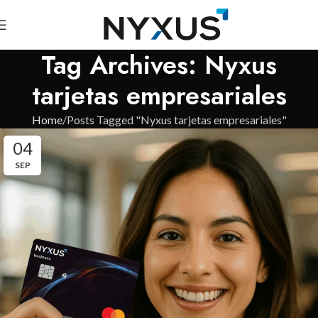
Tag Archives: Nyxus
tarjetas empresariales
Home
Posts Tagged "Nyxus tarjetas empresariales"
04
SEP