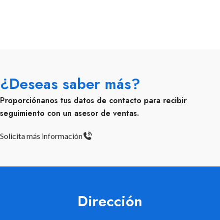
¿Deseas saber más?
Proporciónanos tus datos de contacto para recibir
seguimiento con un asesor de ventas.
Solicita más información
Dirección