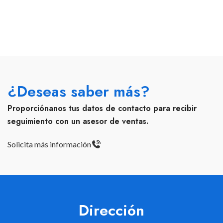
¿Deseas saber más?
Proporciónanos tus datos de contacto para recibir
seguimiento con un asesor de ventas.
Solicita más información
Dirección