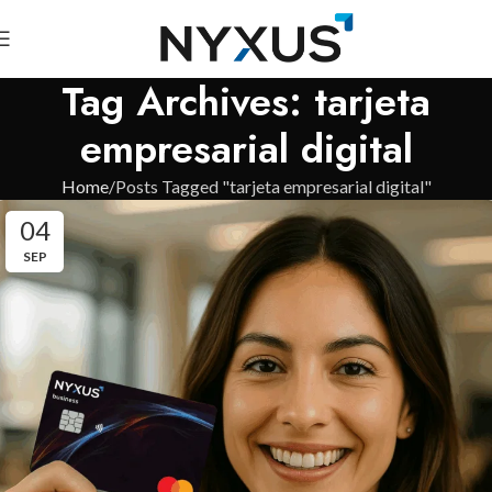
Tag Archives: tarjeta
empresarial digital
Home
Posts Tagged "tarjeta empresarial digital"
04
SEP