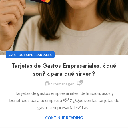
GASTOS EMPRESARIALES
Tarjetas de Gastos Empresariales: ¿qué
son? ¿para qué sirven?
0
Sitemanager
Tarjetas de gastos empresariales: definición, usos y
beneficios para tu empresa 💳🚀 ¿Qué son las tarjetas de
gastos empresariales? Las...
CONTINUE READING