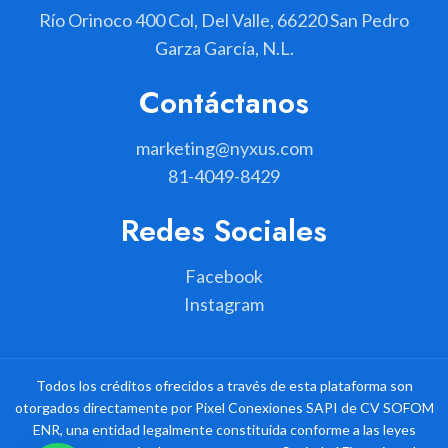
Río Orinoco 400 Col, Del Valle, 66220 San Pedro
Garza García, N.L.
Contáctanos
marketing@nyxus.com
81-4049-8429
Redes Sociales
Facebook
Instagram
Todos los créditos ofrecidos a través de esta plataforma son
otorgados directamente por Pixel Conexiones SAPI de CV SOFOM
ENR, una entidad legalmente constituida conforme a las leyes