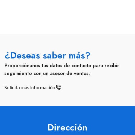
¿Deseas saber más?
Proporciónanos tus datos de contacto para recibir
seguimiento con un asesor de ventas.
Solicita más información
Dirección