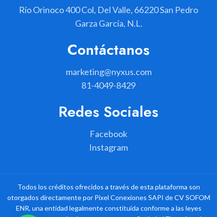
Río Orinoco 400 Col, Del Valle, 66220 San Pedro
Garza García, N.L.
Contáctanos
marketing@nyxus.com
81-4049-8429
Redes Sociales
Facebook
Instagram
Todos los créditos ofrecidos a través de esta plataforma son
otorgados directamente por Pixel Conexiones SAPI de CV SOFOM
ENR, una entidad legalmente constituida conforme a las leyes