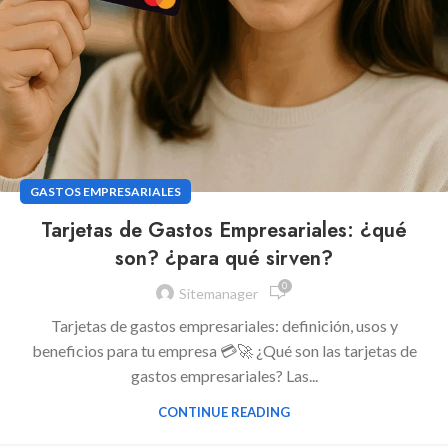
GASTOS EMPRESARIALES
Tarjetas de Gastos Empresariales: ¿qué
son? ¿para qué sirven?
0
Sitemanager
Tarjetas de gastos empresariales: definición, usos y
beneficios para tu empresa 💳🚀 ¿Qué son las tarjetas de
gastos empresariales? Las...
CONTINUE READING