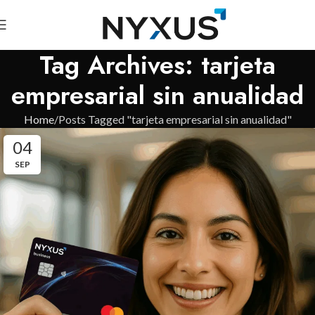
Tag Archives: tarjeta
empresarial sin anualidad
Home
Posts Tagged "tarjeta empresarial sin anualidad"
04
SEP