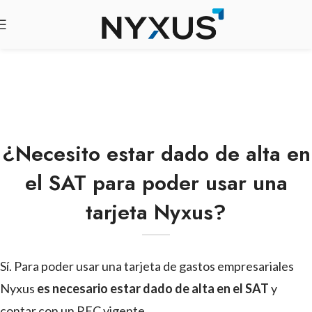
¿Necesito estar dado de alta en
el SAT para poder usar una
tarjeta Nyxus?
Sí. Para poder usar una tarjeta de gastos empresariales
Nyxus
es necesario estar dado de alta en el SAT
y
contar con un RFC vigente.