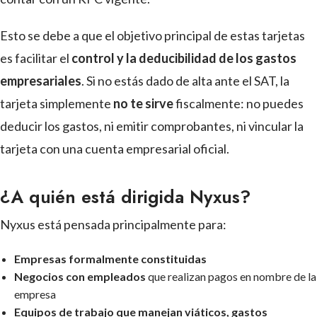
Esto se debe a que el objetivo principal de estas tarjetas
es facilitar el
control y la deducibilidad de los gastos
empresariales
. Si no estás dado de alta ante el SAT, la
tarjeta simplemente
no te sirve
fiscalmente: no puedes
deducir los gastos, ni emitir comprobantes, ni vincular la
tarjeta con una cuenta empresarial oficial.
¿A quién está dirigida Nyxus?
Nyxus está pensada principalmente para:
Empresas formalmente constituidas
Negocios con empleados
que realizan pagos en nombre de la
empresa
Equipos de trabajo que manejan viáticos, gastos