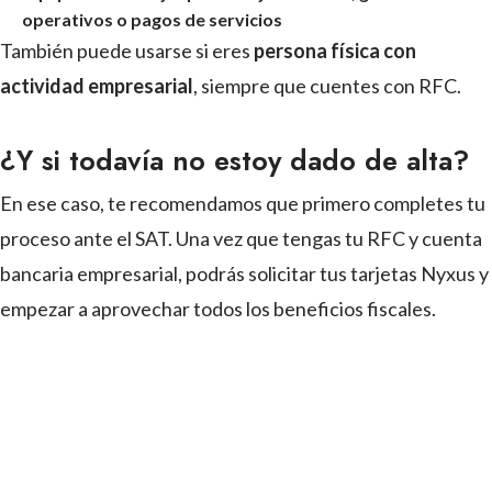
operativos o pagos de servicios
También puede usarse si eres
persona física con
actividad empresarial
, siempre que cuentes con RFC.
¿Y si todavía no estoy dado de alta?
En ese caso, te recomendamos que primero completes tu
proceso ante el SAT. Una vez que tengas tu RFC y cuenta
bancaria empresarial, podrás solicitar tus tarjetas Nyxus y
empezar a aprovechar todos los beneficios fiscales.