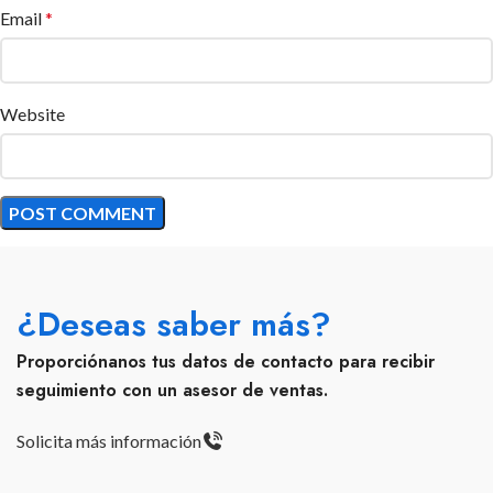
Email
*
Website
¿Deseas saber más?
Proporciónanos tus datos de contacto para recibir
seguimiento con un asesor de ventas.
Solicita más información