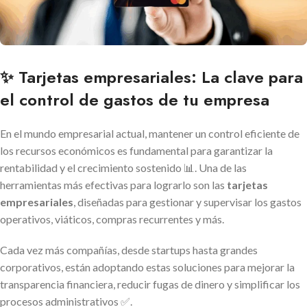
✨ Tarjetas empresariales: La clave para
el control de gastos de tu empresa
En el mundo empresarial actual, mantener un control eficiente de
los recursos económicos es fundamental para garantizar la
rentabilidad y el crecimiento sostenido 📊. Una de las
herramientas más efectivas para lograrlo son las
tarjetas
empresariales
, diseñadas para gestionar y supervisar los gastos
operativos, viáticos, compras recurrentes y más.
Cada vez más compañías, desde startups hasta grandes
corporativos, están adoptando estas soluciones para mejorar la
transparencia financiera, reducir fugas de dinero y simplificar los
procesos administrativos ✅.