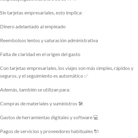
Sin tarjetas empresariales, esto implica:
Dinero adelantado al empleado
Reembolsos lentos y saturación administrativa
Falta de claridad en el origen del gasto
Con tarjetas empresariales, los viajes son más simples, rápidos y
seguros, y el seguimiento es automático ✅
Además, también se utilizan para:
Compras de materiales y suministros 🛠️
Gastos de herramientas digitales y software 💻
Pagos de servicios y proveedores habituales 🔌