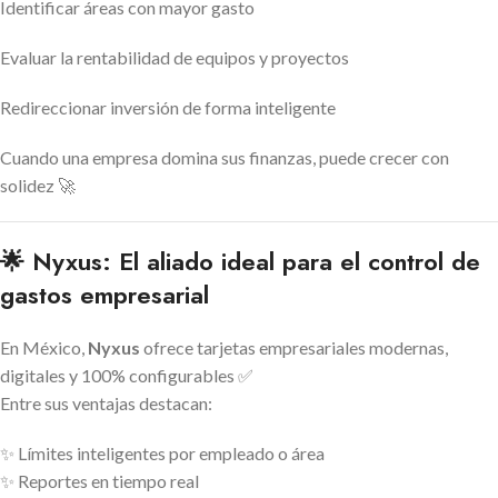
Identificar áreas con mayor gasto
Evaluar la rentabilidad de equipos y proyectos
Redireccionar inversión de forma inteligente
Cuando una empresa domina sus finanzas, puede crecer con
solidez 🚀
🌟 Nyxus: El aliado ideal para el control de
gastos empresarial
En México,
Nyxus
ofrece tarjetas empresariales modernas,
digitales y 100% configurables ✅
Entre sus ventajas destacan:
✨ Límites inteligentes por empleado o área
✨ Reportes en tiempo real