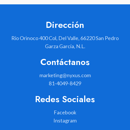
Dirección
Río Orinoco 400 Col, Del Valle, 66220 San Pedro
Garza García, N.L.
Contáctanos
marketing@nyxus.com
81-4049-8429
Redes Sociales
Facebook
Instagram