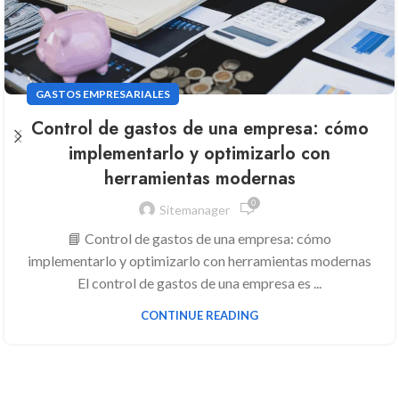
GASTOS EMPRESARIALES
Control de gastos de una empresa: cómo
implementarlo y optimizarlo con
herramientas modernas
0
Sitemanager
📘 Control de gastos de una empresa: cómo
implementarlo y optimizarlo con herramientas modernas
El control de gastos de una empresa es ...
CONTINUE READING