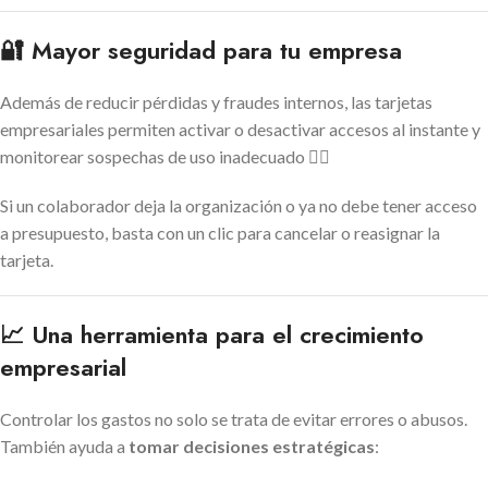
🔐 Mayor seguridad para tu empresa
Además de reducir pérdidas y fraudes internos, las tarjetas
empresariales permiten activar o desactivar accesos al instante y
monitorear sospechas de uso inadecuado 🕵️‍♀️
Si un colaborador deja la organización o ya no debe tener acceso
a presupuesto, basta con un clic para cancelar o reasignar la
tarjeta.
📈 Una herramienta para el crecimiento
empresarial
Controlar los gastos no solo se trata de evitar errores o abusos.
También ayuda a
tomar decisiones estratégicas
: