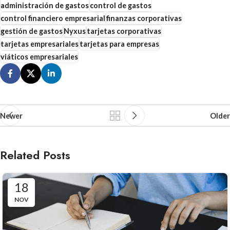
administración de gastos
control de gastos
control financiero empresarial
finanzas corporativas
gestión de gastos
Nyxus
tarjetas corporativas
tarjetas empresariales
tarjetas para empresas
viáticos empresariales
Newer
Older
Related Posts
18
NOV