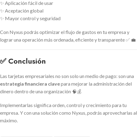
✨ Aplicación fácil de usar
✨ Aceptación global
✨ Mayor control y seguridad
Con Nyxus podrás optimizar el flujo de gastos en tu empresa y
lograr una operación más ordenada, eficiente y transparente ✅ 💼
✅ Conclusión
Las tarjetas empresariales no son solo un medio de pago: son una
estrategia financiera clave
para mejorar la administración del
dinero dentro de una organización 🧠💰
Implementarlas significa orden, control y crecimiento para tu
empresa. Y con una solución como Nyxus, podrás aprovecharlas al
máximo.