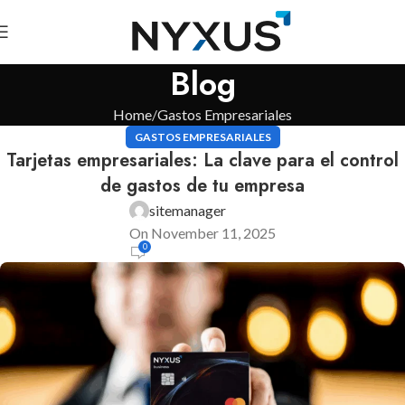
Blog
Home
Gastos Empresariales
GASTOS EMPRESARIALES
Tarjetas empresariales: La clave para el control
de gastos de tu empresa
sitemanager
On November 11, 2025
0