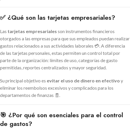
✅ ¿Qué son las tarjetas empresariales?
Las
tarjetas empresariales
son instrumentos financieros
otorgados a las empresas para que sus empleados puedan realizar
gastos relacionados a sus actividades laborales 💳. A diferencia
de las tarjetas personales, estas permiten un control total por
parte de la organización: límites de uso, categorías de gasto
permitidas, reportes centralizados y mayor seguridad.
Su principal objetivo es
evitar el uso de dinero en efectivo
y
eliminar los reembolsos excesivos y complicados para los
departamentos de finanzas 🧾.
🎯 ¿Por qué son esenciales para el control
de gastos?