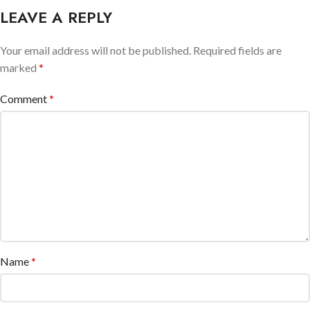
LEAVE A REPLY
Your email address will not be published.
Required fields are
marked
*
Comment
*
Name
*