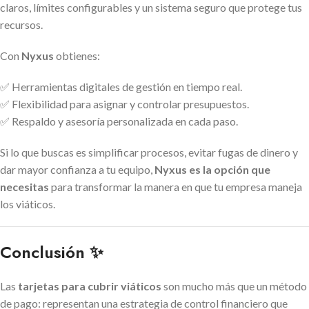
claros, límites configurables y un sistema seguro que protege tus
recursos.
Con
Nyxus
obtienes:
✅ Herramientas digitales de gestión en tiempo real.
✅ Flexibilidad para asignar y controlar presupuestos.
✅ Respaldo y asesoría personalizada en cada paso.
Si lo que buscas es simplificar procesos, evitar fugas de dinero y
dar mayor confianza a tu equipo,
Nyxus es la opción que
necesitas
para transformar la manera en que tu empresa maneja
los viáticos.
Conclusión ✨
Las
tarjetas para cubrir viáticos
son mucho más que un método
de pago: representan una estrategia de control financiero que