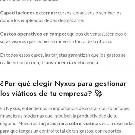
Capacitaciones externas:
cursos, congresos o seminarios
donde los empleados deben desplazarse.
Gastos operativos en campo:
equipos de ventas, técnicos o
supervisores que requieren moverse fuera de la oficina.
En todos estos casos, las tarjetas garantizan que los gastos se
realicen con
orden, transparencia y eficiencia
.
¿Por qué elegir Nyxus para gestionar
los viáticos de tu empresa? 🚀
En
Nyxus
, entendemos la importancia de contar con soluciones
financieras modernas que impulsen la productividad de tu
negocio. Nuestras
tarjetas para cubrir viáticos
están diseñadas
para que tengas un control total de tus gastos, con reportes