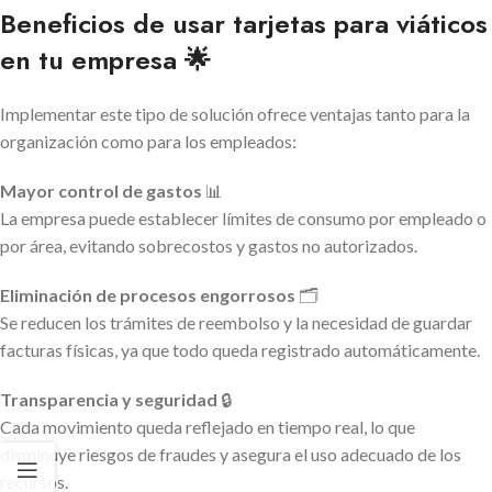
Beneficios de usar tarjetas para viáticos
en tu empresa 🌟
Implementar este tipo de solución ofrece ventajas tanto para la
organización como para los empleados:
Mayor control de gastos
📊
La empresa puede establecer límites de consumo por empleado o
por área, evitando sobrecostos y gastos no autorizados.
Eliminación de procesos engorrosos
🗂️
Se reducen los trámites de reembolso y la necesidad de guardar
facturas físicas, ya que todo queda registrado automáticamente.
Transparencia y seguridad
🔒
Cada movimiento queda reflejado en tiempo real, lo que
disminuye riesgos de fraudes y asegura el uso adecuado de los
recursos.