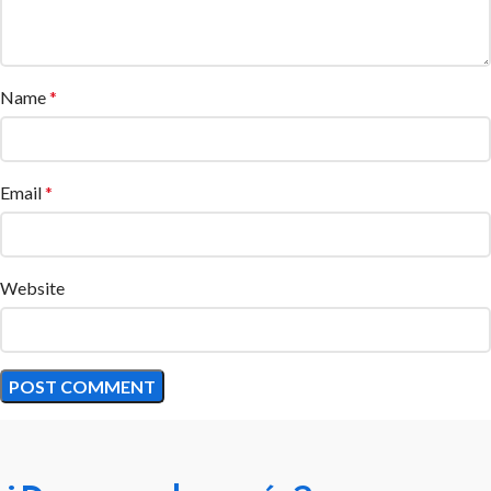
Name
*
Email
*
Website