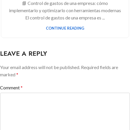
📘 Control de gastos de una empresa: cómo
implementarlo y optimizarlo con herramientas modernas
El control de gastos de una empresa es ...
CONTINUE READING
LEAVE A REPLY
Your email address will not be published.
Required fields are
marked
*
Comment
*