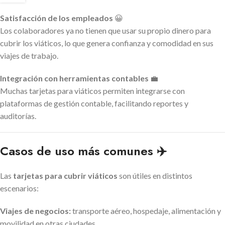
Satisfacción de los empleados
😀
Los colaboradores ya no tienen que usar su propio dinero para
cubrir los viáticos, lo que genera confianza y comodidad en sus
viajes de trabajo.
Integración con herramientas contables
💼
Muchas tarjetas para viáticos permiten integrarse con
plataformas de gestión contable, facilitando reportes y
auditorías.
Casos de uso más comunes ✈️
Las
tarjetas para cubrir viáticos
son útiles en distintos
escenarios:
Viajes de negocios:
transporte aéreo, hospedaje, alimentación y
movilidad en otras ciudades.