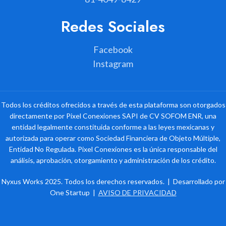
Redes Sociales
Facebook
Instagram
Todos los créditos ofrecidos a través de esta plataforma son otorgados
directamente por Pixel Conexiones SAPI de CV SOFOM ENR, una
entidad legalmente constituida conforme a las leyes mexicanas y
autorizada para operar como Sociedad Financiera de Objeto Múltiple,
Entidad No Regulada. Pixel Conexiones es la única responsable del
análisis, aprobación, otorgamiento y administración de los crédito.
Nyxus Works 2025. Todos los derechos reservados. | Desarrollado por
One Startup |
AVISO DE PRIVACIDAD