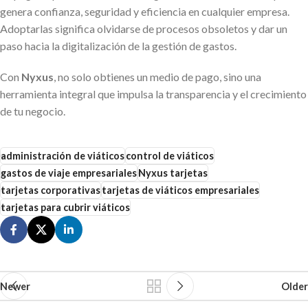
genera confianza, seguridad y eficiencia en cualquier empresa.
Adoptarlas significa olvidarse de procesos obsoletos y dar un
paso hacia la digitalización de la gestión de gastos.
Con
Nyxus
, no solo obtienes un medio de pago, sino una
herramienta integral que impulsa la transparencia y el crecimiento
de tu negocio.
administración de viáticos
control de viáticos
gastos de viaje empresariales
Nyxus tarjetas
tarjetas corporativas
tarjetas de viáticos empresariales
tarjetas para cubrir viáticos
Newer
Older