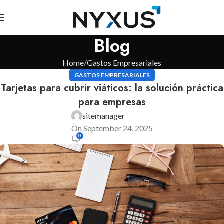
Blog
Home
Gastos Empresariales
GASTOS EMPRESARIALES
Tarjetas para cubrir viáticos: la solución práctica
para empresas
sitemanager
On September 24, 2025
0