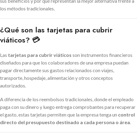
sus beneficios y por qué representan la mejor alternativa frente a
los métodos tradicionales.
¿Qué son las tarjetas para cubrir
viáticos? 💳
Las
tarjetas para cubrir viáticos
son instrumentos financieros
diseñados para que los colaboradores de una empresa puedan
pagar directamente sus gastos relacionados con viajes,
transporte, hospedaje, alimentación y otros conceptos
autorizados.
A diferencia de los reembolsos tradicionales, donde el empleado
paga con su dinero y luego entrega comprobantes para recuperar
el gasto, estas tarjetas permiten que la empresa tenga un
control
directo del presupuesto destinado a cada persona o área
.