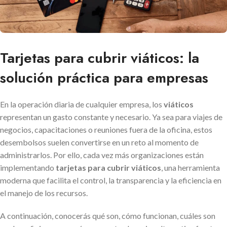
Tarjetas para cubrir viáticos: la
solución práctica para empresas
En la operación diaria de cualquier empresa, los
viáticos
representan un gasto constante y necesario. Ya sea para viajes de
negocios, capacitaciones o reuniones fuera de la oficina, estos
desembolsos suelen convertirse en un reto al momento de
administrarlos. Por ello, cada vez más organizaciones están
implementando
tarjetas para cubrir viáticos
, una herramienta
moderna que facilita el control, la transparencia y la eficiencia en
el manejo de los recursos.
A continuación, conocerás qué son, cómo funcionan, cuáles son